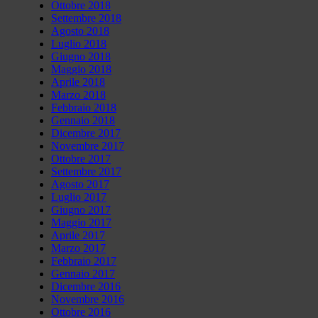
Ottobre 2018
Settembre 2018
Agosto 2018
Luglio 2018
Giugno 2018
Maggio 2018
Aprile 2018
Marzo 2018
Febbraio 2018
Gennaio 2018
Dicembre 2017
Novembre 2017
Ottobre 2017
Settembre 2017
Agosto 2017
Luglio 2017
Giugno 2017
Maggio 2017
Aprile 2017
Marzo 2017
Febbraio 2017
Gennaio 2017
Dicembre 2016
Novembre 2016
Ottobre 2016