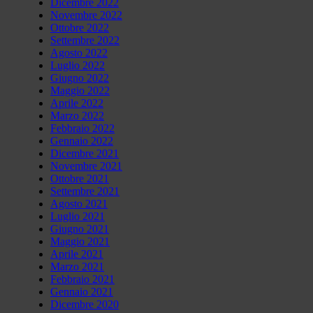
Dicembre 2022
Novembre 2022
Ottobre 2022
Settembre 2022
Agosto 2022
Luglio 2022
Giugno 2022
Maggio 2022
Aprile 2022
Marzo 2022
Febbraio 2022
Gennaio 2022
Dicembre 2021
Novembre 2021
Ottobre 2021
Settembre 2021
Agosto 2021
Luglio 2021
Giugno 2021
Maggio 2021
Aprile 2021
Marzo 2021
Febbraio 2021
Gennaio 2021
Dicembre 2020