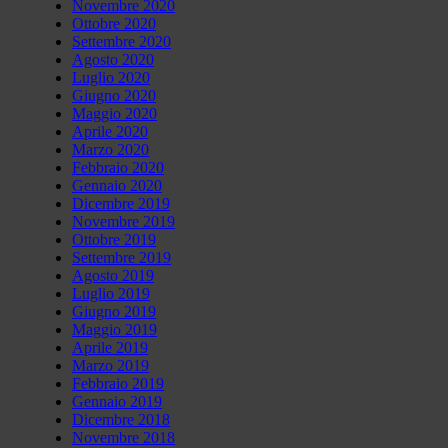
Novembre 2020
Ottobre 2020
Settembre 2020
Agosto 2020
Luglio 2020
Giugno 2020
Maggio 2020
Aprile 2020
Marzo 2020
Febbraio 2020
Gennaio 2020
Dicembre 2019
Novembre 2019
Ottobre 2019
Settembre 2019
Agosto 2019
Luglio 2019
Giugno 2019
Maggio 2019
Aprile 2019
Marzo 2019
Febbraio 2019
Gennaio 2019
Dicembre 2018
Novembre 2018