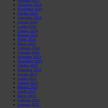
Gennaio 2025
Dicembre 2024
Novembre 2024
Ottobre 2024
Settembre 2024
Agosto 2024
Luglio 2024
Giugno 2024
Maggio 2024
Aprile 2024
Marzo 2024
Febbraio 2024
Gennaio 2024
Dicembre 2023
Novembre 2023
Ottobre 2023
Settembre 2023
Agosto 2023
Luglio 2023
Giugno 2023
Maggio 2023
Aprile 2023
Marzo 2023
Febbraio 2023
Gennaio 2023