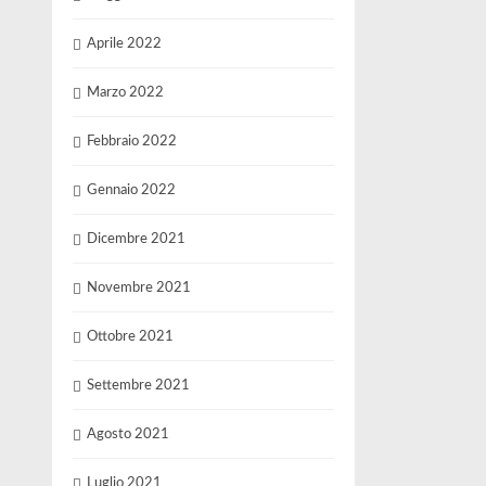
Aprile 2022
Marzo 2022
Febbraio 2022
Gennaio 2022
Dicembre 2021
Novembre 2021
Ottobre 2021
Settembre 2021
Agosto 2021
Luglio 2021