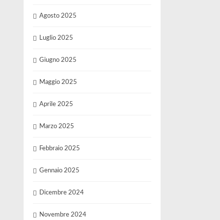
Agosto 2025
Luglio 2025
Giugno 2025
Maggio 2025
Aprile 2025
Marzo 2025
Febbraio 2025
Gennaio 2025
Dicembre 2024
Novembre 2024