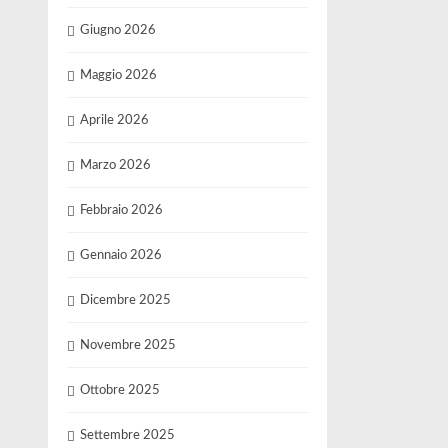
Giugno 2026
Maggio 2026
Aprile 2026
Marzo 2026
Febbraio 2026
Gennaio 2026
Dicembre 2025
Novembre 2025
Ottobre 2025
Settembre 2025