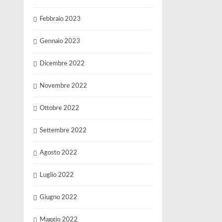
Febbraio 2023
Gennaio 2023
Dicembre 2022
Novembre 2022
Ottobre 2022
Settembre 2022
Agosto 2022
Luglio 2022
Giugno 2022
Maggio 2022