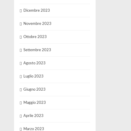
Dicembre 2023
Novembre 2023
Ottobre 2023
Settembre 2023
Agosto 2023
Luglio 2023
Giugno 2023
Maggio 2023
Aprile 2023
Marzo 2023