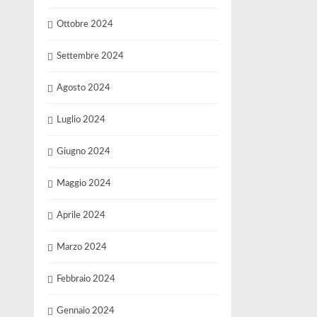
Ottobre 2024
Settembre 2024
Agosto 2024
Luglio 2024
Giugno 2024
Maggio 2024
Aprile 2024
Marzo 2024
Febbraio 2024
Gennaio 2024