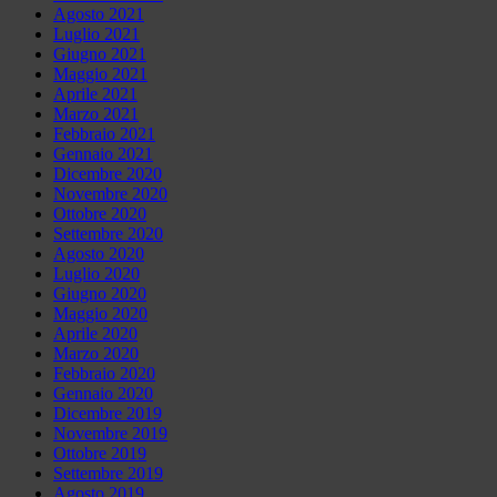
Agosto 2021
Luglio 2021
Giugno 2021
Maggio 2021
Aprile 2021
Marzo 2021
Febbraio 2021
Gennaio 2021
Dicembre 2020
Novembre 2020
Ottobre 2020
Settembre 2020
Agosto 2020
Luglio 2020
Giugno 2020
Maggio 2020
Aprile 2020
Marzo 2020
Febbraio 2020
Gennaio 2020
Dicembre 2019
Novembre 2019
Ottobre 2019
Settembre 2019
Agosto 2019