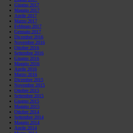
Giugno 2017
Maggio 2017
Aprile 2017
Marzo 2017
Febbraio 2017
Gennaio 2017
Dicembre 2016
Novembre 2016
Ottobre 2016
Settembre 2016
Giugno 2016
Maggio 2016
Aprile 2016
Marzo 2016
Dicembre 2015
Novembre 2015
Ottobre 2015
Settembre 2015
Giugno 2015
Maggio 2015
Ottobre 2014
Settembre 2014
Maggio 2014
Aprile 2014