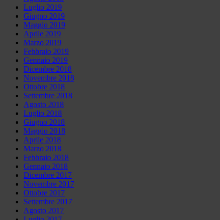
Luglio 2019
Giugno 2019
Maggio 2019
Aprile 2019
Marzo 2019
Febbraio 2019
Gennaio 2019
Dicembre 2018
Novembre 2018
Ottobre 2018
Settembre 2018
Agosto 2018
Luglio 2018
Giugno 2018
Maggio 2018
Aprile 2018
Marzo 2018
Febbraio 2018
Gennaio 2018
Dicembre 2017
Novembre 2017
Ottobre 2017
Settembre 2017
Agosto 2017
Luglio 2017