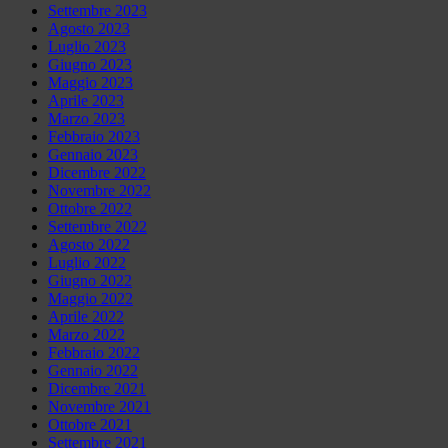
Settembre 2023
Agosto 2023
Luglio 2023
Giugno 2023
Maggio 2023
Aprile 2023
Marzo 2023
Febbraio 2023
Gennaio 2023
Dicembre 2022
Novembre 2022
Ottobre 2022
Settembre 2022
Agosto 2022
Luglio 2022
Giugno 2022
Maggio 2022
Aprile 2022
Marzo 2022
Febbraio 2022
Gennaio 2022
Dicembre 2021
Novembre 2021
Ottobre 2021
Settembre 2021