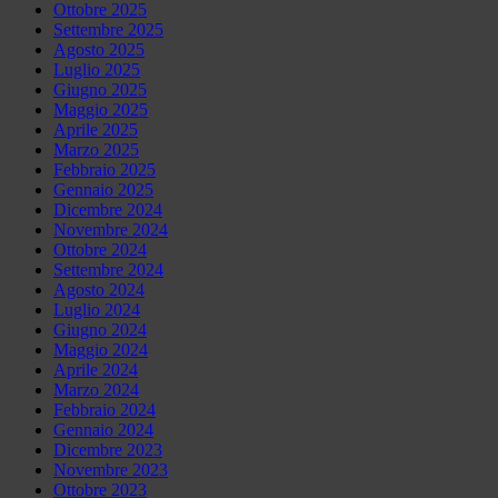
Ottobre 2025
Settembre 2025
Agosto 2025
Luglio 2025
Giugno 2025
Maggio 2025
Aprile 2025
Marzo 2025
Febbraio 2025
Gennaio 2025
Dicembre 2024
Novembre 2024
Ottobre 2024
Settembre 2024
Agosto 2024
Luglio 2024
Giugno 2024
Maggio 2024
Aprile 2024
Marzo 2024
Febbraio 2024
Gennaio 2024
Dicembre 2023
Novembre 2023
Ottobre 2023