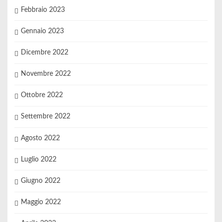
Febbraio 2023
Gennaio 2023
Dicembre 2022
Novembre 2022
Ottobre 2022
Settembre 2022
Agosto 2022
Luglio 2022
Giugno 2022
Maggio 2022