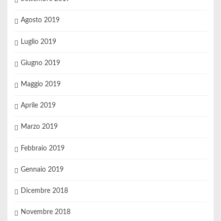
Agosto 2019
Luglio 2019
Giugno 2019
Maggio 2019
Aprile 2019
Marzo 2019
Febbraio 2019
Gennaio 2019
Dicembre 2018
Novembre 2018