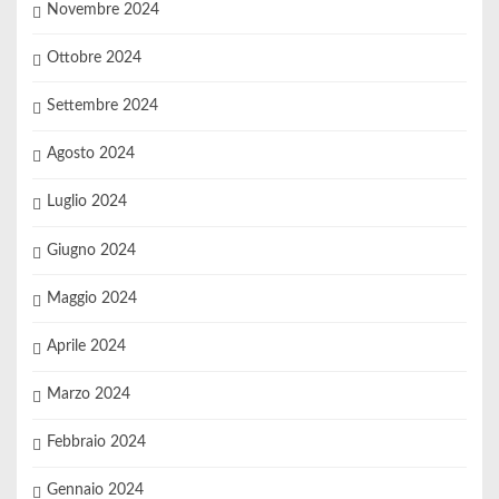
Novembre 2024
Ottobre 2024
Settembre 2024
Agosto 2024
Luglio 2024
Giugno 2024
Maggio 2024
Aprile 2024
Marzo 2024
Febbraio 2024
Gennaio 2024