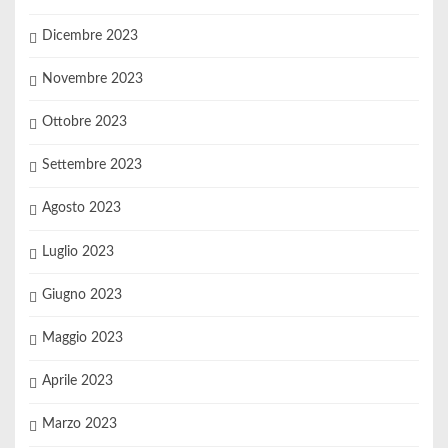
Dicembre 2023
Novembre 2023
Ottobre 2023
Settembre 2023
Agosto 2023
Luglio 2023
Giugno 2023
Maggio 2023
Aprile 2023
Marzo 2023