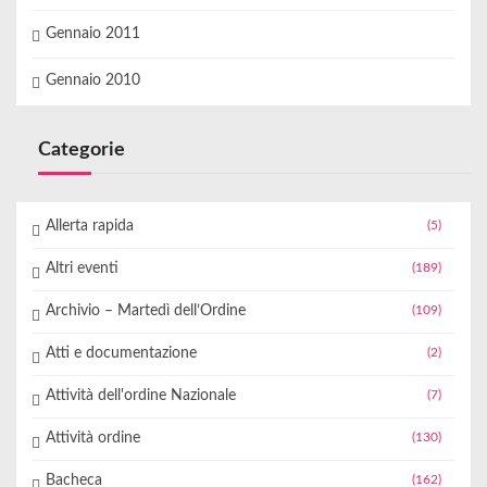
Gennaio 2011
Gennaio 2010
Categorie
Allerta rapida
(5)
Altri eventi
(189)
Archivio – Martedì dell’Ordine
(109)
Atti e documentazione
(2)
Attività dell'ordine Nazionale
(7)
Attività ordine
(130)
Bacheca
(162)