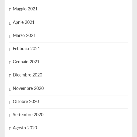
Maggio 2021
Aprile 2021
Marzo 2021
Febbraio 2021
Gennaio 2021
Dicembre 2020
Novembre 2020
Ottobre 2020
Settembre 2020
Agosto 2020