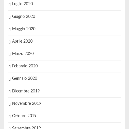
Luglio 2020
Giugno 2020
Maggio 2020
Aprile 2020
Marzo 2020
Febbraio 2020
Gennaio 2020
Dicembre 2019
Novembre 2019
Ottobre 2019
Settembre 2019