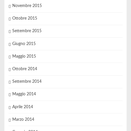
Novembre 2015
Ottobre 2015
Settembre 2015
Giugno 2015
Maggio 2015
Ottobre 2014
Settembre 2014
Maggio 2014
Aprile 2014
Marzo 2014