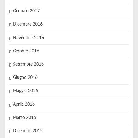
Gennaio 2017
Dicembre 2016
Novembre 2016
Ottobre 2016
Settembre 2016
Giugno 2016
Maggio 2016
Aprile 2016
Marzo 2016
Dicembre 2015