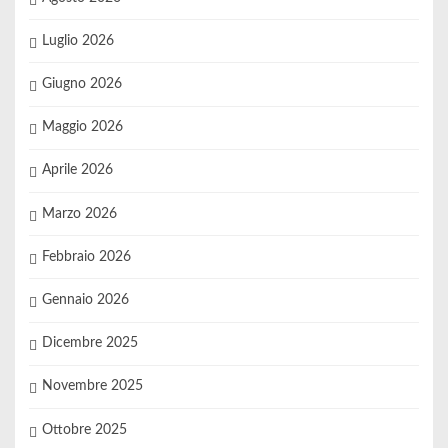
Luglio 2026
Giugno 2026
Maggio 2026
Aprile 2026
Marzo 2026
Febbraio 2026
Gennaio 2026
Dicembre 2025
Novembre 2025
Ottobre 2025