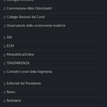
Consiglio Direttivo
Commissione Albo Odontoiatri
Collegio Revisori dei Conti
Osservatorio delle controversie mediche
Atti
ECM
ModulisticaOrdine
TRASPARENZA
Contatti e orari della Segreteria
Editoriali del Presidente
News
Notiziario