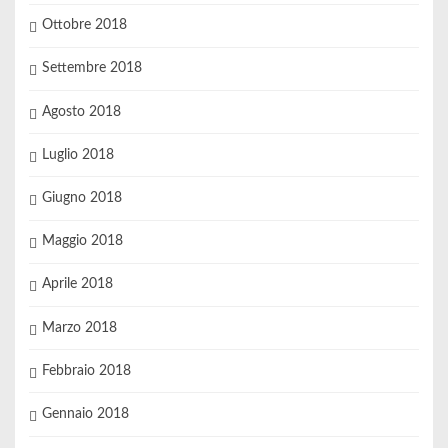
Ottobre 2018
Settembre 2018
Agosto 2018
Luglio 2018
Giugno 2018
Maggio 2018
Aprile 2018
Marzo 2018
Febbraio 2018
Gennaio 2018