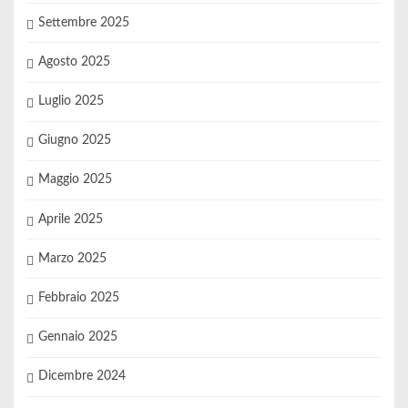
Settembre 2025
Agosto 2025
Luglio 2025
Giugno 2025
Maggio 2025
Aprile 2025
Marzo 2025
Febbraio 2025
Gennaio 2025
Dicembre 2024