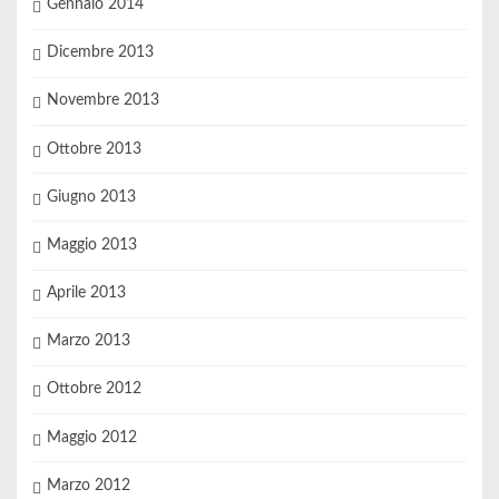
Gennaio 2014
Dicembre 2013
Novembre 2013
Ottobre 2013
Giugno 2013
Maggio 2013
Aprile 2013
Marzo 2013
Ottobre 2012
Maggio 2012
Marzo 2012