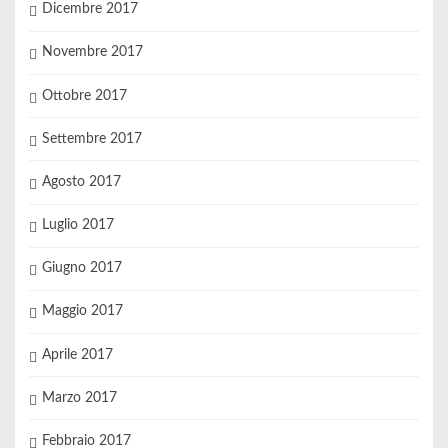
Dicembre 2017
Novembre 2017
Ottobre 2017
Settembre 2017
Agosto 2017
Luglio 2017
Giugno 2017
Maggio 2017
Aprile 2017
Marzo 2017
Febbraio 2017