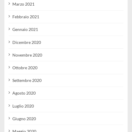
Marzo 2021
Febbraio 2021
Gennaio 2021
Dicembre 2020
Novembre 2020
Ottobre 2020
Settembre 2020
Agosto 2020
Luglio 2020
Giugno 2020
Maggio 2020