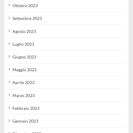
Ottobre 2023
Settembre 2023
Agosto 2023
Luglio 2023
Giugno 2023
Maggio 2023
Aprile 2023
Marzo 2023
Febbraio 2023
Gennaio 2023