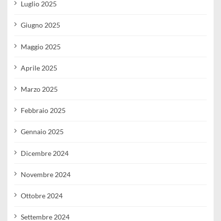
Luglio 2025
Giugno 2025
Maggio 2025
Aprile 2025
Marzo 2025
Febbraio 2025
Gennaio 2025
Dicembre 2024
Novembre 2024
Ottobre 2024
Settembre 2024