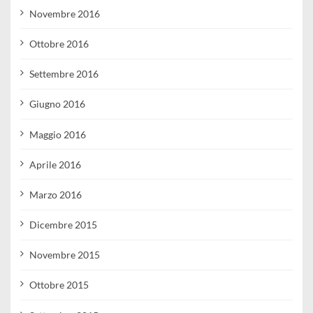
Novembre 2016
Ottobre 2016
Settembre 2016
Giugno 2016
Maggio 2016
Aprile 2016
Marzo 2016
Dicembre 2015
Novembre 2015
Ottobre 2015