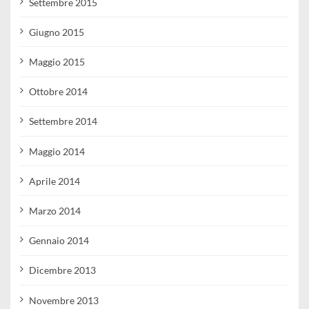
Settembre 2015
Giugno 2015
Maggio 2015
Ottobre 2014
Settembre 2014
Maggio 2014
Aprile 2014
Marzo 2014
Gennaio 2014
Dicembre 2013
Novembre 2013