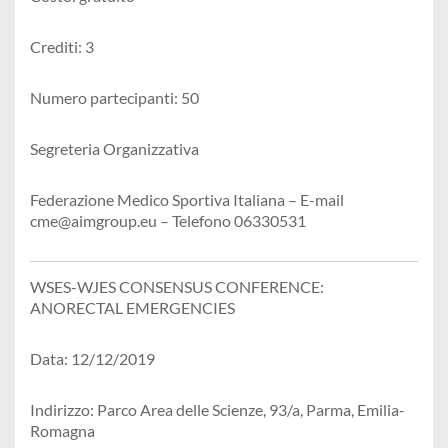
Crediti: 3
Numero partecipanti: 50
Segreteria Organizzativa
Federazione Medico Sportiva Italiana – E-mail
cme@aimgroup.eu – Telefono 06330531
WSES-WJES CONSENSUS CONFERENCE:
ANORECTAL EMERGENCIES
Data: 12/12/2019
Indirizzo: Parco Area delle Scienze, 93/a, Parma, Emilia-
Romagna