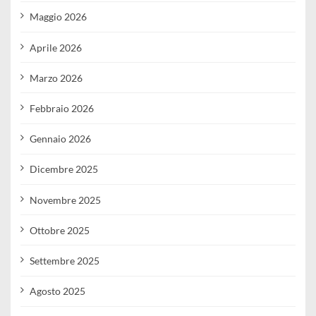
Maggio 2026
Aprile 2026
Marzo 2026
Febbraio 2026
Gennaio 2026
Dicembre 2025
Novembre 2025
Ottobre 2025
Settembre 2025
Agosto 2025