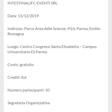
INTESTINALIFC EVENTI SRL
Data: 13/12/2019
Indirizzo: Parco Area delle Scienze, 93/a, Parma, Emilia-
Romagna
Luogo: Centro Congressi Santa Elisabetta – Campus
Universitario Di Parma
Costo: gratuito
Crediti: 8,6
Numero partecipanti: 50
Segreteria Organizzativa