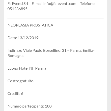
Fc Eventi Srl – E-mail info@fc-eventi.com – Telefono
051236895
NEOPLASIA PROSTATICA
Data: 13/12/2019
Indirizzo Viale Paolo Borsellino, 31 – Parma, Emilia-
Romagna
Luogo Hotel Nh Parma
Costo: gratuito
Crediti: 6
Numero partecipanti: 100