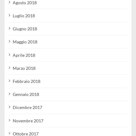
Agosto 2018
Luglio 2018
Giugno 2018
Maggio 2018
Aprile 2018
Marzo 2018
Febbraio 2018
Gennaio 2018
Dicembre 2017
Novembre 2017
Ottobre 2017