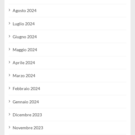
Agosto 2024
Luglio 2024
Giugno 2024
Maggio 2024
Aprile 2024
Marzo 2024
Febbraio 2024
Gennaio 2024
Dicembre 2023
Novembre 2023