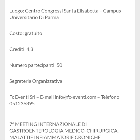
Luogo: Centro Congressi Santa Elisabetta – Campus
Universitario Di Parma
Costo: gratuito
Crediti: 4,3
Numero partecipanti: 50
Segreteria Organizzativa
Fc Eventi Srl – E-mail info@fc-eventi.com – Telefono
051236895
7° MEETING INTERNAZIONALE DI
GASTROENTEROLOGIA MEDICO-CHIRURGICA.
MALATTIE INFIAMMATORIE CRONICHE