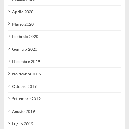
Aprile 2020
Marzo 2020
Febbraio 2020
Gennaio 2020
Dicembre 2019
Novembre 2019
Ottobre 2019
Settembre 2019
Agosto 2019
Luglio 2019