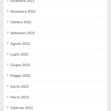
Dicembre 2022
Novembre 2022
Ottobre 2022
Settembre 2022
Agosto 2022
Luglio 2022
Giugno 2022
Maggio 2022
Aprile 2022
Marzo 2022
Febbraio 2022