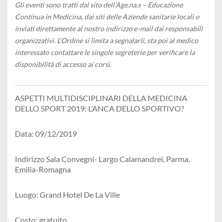
Gli eventi sono tratti dal sito dell’Age.na.s – Educazione
Continua in Medicina, dai siti delle Aziende sanitarie locali o
inviati direttamente al nostro indirizzo e-mail dai responsabili
organizzativi. L’Ordine si limita a segnalarli, sta poi al medico
interessato contattare le singole segreterie per verificare la
disponibilità di accesso ai corsi.
ASPETTI MULTIDISCIPLINARI DELLA MEDICINA
DELLO SPORT 2019: L’ANCA DELLO SPORTIVO?
Data: 09/12/2019
Indirizzo Sala Convegni- Largo Calamandrei, Parma,
Emilia-Romagna
Luogo: Grand Hotel De La Ville
Costo: gratuito