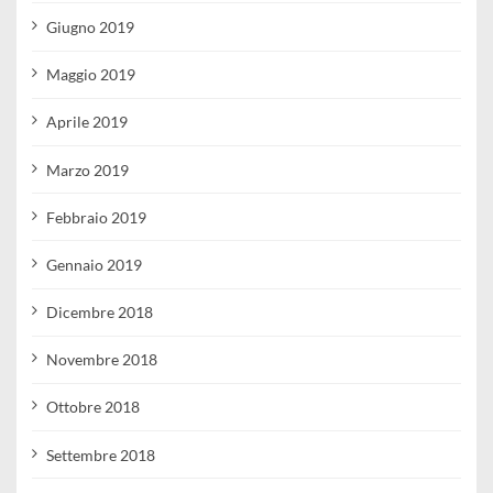
Giugno 2019
Maggio 2019
Aprile 2019
Marzo 2019
Febbraio 2019
Gennaio 2019
Dicembre 2018
Novembre 2018
Ottobre 2018
Settembre 2018