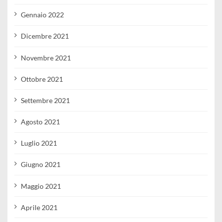
Gennaio 2022
Dicembre 2021
Novembre 2021
Ottobre 2021
Settembre 2021
Agosto 2021
Luglio 2021
Giugno 2021
Maggio 2021
Aprile 2021