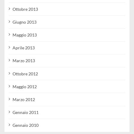
Ottobre 2013
Giugno 2013
Maggio 2013
Aprile 2013
Marzo 2013
Ottobre 2012
Maggio 2012
Marzo 2012
Gennaio 2011
Gennaio 2010