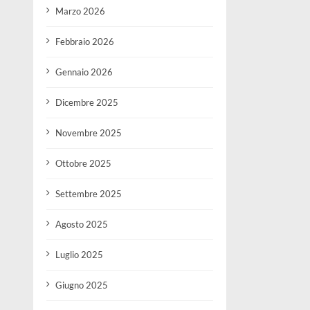
Marzo 2026
Febbraio 2026
Gennaio 2026
Dicembre 2025
Novembre 2025
Ottobre 2025
Settembre 2025
Agosto 2025
Luglio 2025
Giugno 2025