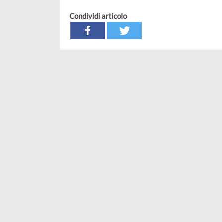
Condividi articolo