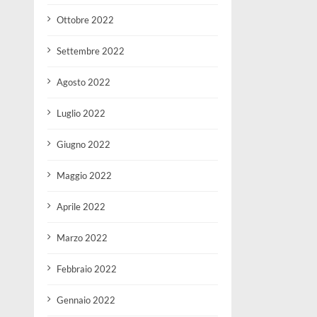
Ottobre 2022
Settembre 2022
Agosto 2022
Luglio 2022
Giugno 2022
Maggio 2022
Aprile 2022
Marzo 2022
Febbraio 2022
Gennaio 2022