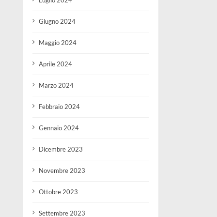
Luglio 2024
Giugno 2024
Maggio 2024
Aprile 2024
Marzo 2024
Febbraio 2024
Gennaio 2024
Dicembre 2023
Novembre 2023
Ottobre 2023
Settembre 2023