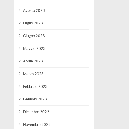
Agosto 2023
Luglio 2023
Giugno 2023
Maggio 2023
Aprile 2023
Marzo 2023
Febbraio 2023
Gennaio 2023
Dicembre 2022
Novembre 2022