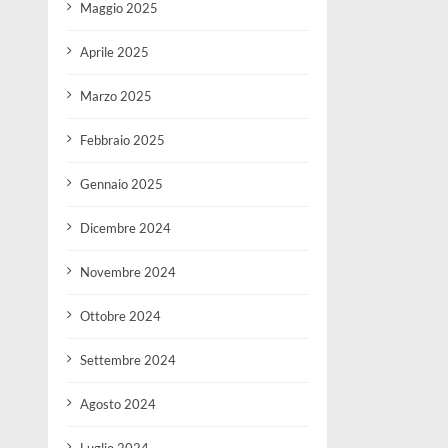
Maggio 2025
Aprile 2025
Marzo 2025
Febbraio 2025
Gennaio 2025
Dicembre 2024
Novembre 2024
Ottobre 2024
Settembre 2024
Agosto 2024