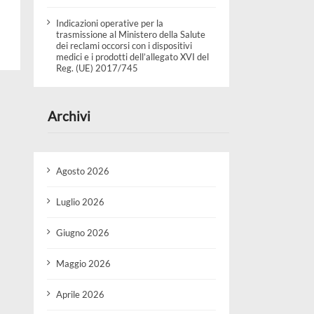
Indicazioni operative per la
trasmissione al Ministero della Salute
dei reclami occorsi con i dispositivi
medici e i prodotti dell’allegato XVI del
Reg. (UE) 2017/745
Archivi
Agosto 2026
Luglio 2026
Giugno 2026
Maggio 2026
Aprile 2026