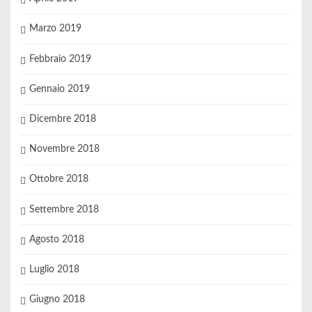
Marzo 2019
Febbraio 2019
Gennaio 2019
Dicembre 2018
Novembre 2018
Ottobre 2018
Settembre 2018
Agosto 2018
Luglio 2018
Giugno 2018