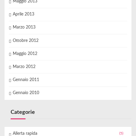
Maggio 2013
Aprile 2013
Marzo 2013
Ottobre 2012
Maggio 2012
Marzo 2012
Gennaio 2011
Gennaio 2010
Categorie
Allerta rapida
(5)