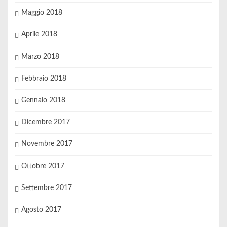
Maggio 2018
Aprile 2018
Marzo 2018
Febbraio 2018
Gennaio 2018
Dicembre 2017
Novembre 2017
Ottobre 2017
Settembre 2017
Agosto 2017