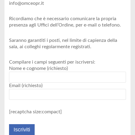
info@omceopr.it
Ricordiamo che è necessario comunicare la propria
presenza agli Uffici dell’Ordine, per e-mail o telefono.
Saranno garantiti i posti, nel limite di capienza della
sala, ai colleghi regolarmente registrati.
Compilare i campi seguenti per iscriversi:
Nome e cognome (richiesto)
Email (richiesto)
[recaptcha size:compact]