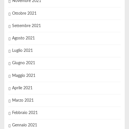
Novembre 2021
Ottobre 2021
Settembre 2021
Agosto 2021
Luglio 2021
Giugno 2021
Maggio 2021
Aprile 2021
Marzo 2021
Febbraio 2021
Gennaio 2021