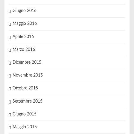
Giugno 2016
Maggio 2016
Aprile 2016
Marzo 2016
Dicembre 2015
Novembre 2015
Ottobre 2015
Settembre 2015
Giugno 2015
Maggio 2015