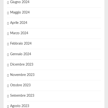
Giugno 2024
Maggio 2024
Aprile 2024
Marzo 2024
Febbraio 2024
Gennaio 2024
Dicembre 2023
Novembre 2023
Ottobre 2023
Settembre 2023
Agosto 2023