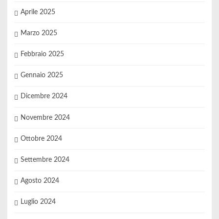
Aprile 2025
Marzo 2025
Febbraio 2025
Gennaio 2025
Dicembre 2024
Novembre 2024
Ottobre 2024
Settembre 2024
Agosto 2024
Luglio 2024