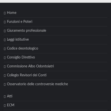
Home
Funzioni e Poteri
Giuramento professionale
Leggi istitutive
Codice deontologico
Consiglio Direttivo
Commissione Albo Odontoiatri
Collegio Revisori dei Conti
Osservatorio delle controversie mediche
Atti
ECM