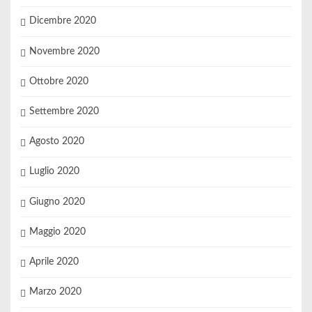
Dicembre 2020
Novembre 2020
Ottobre 2020
Settembre 2020
Agosto 2020
Luglio 2020
Giugno 2020
Maggio 2020
Aprile 2020
Marzo 2020