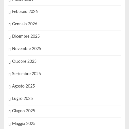
Febbraio 2026
Gennaio 2026
Dicembre 2025
Novembre 2025
Ottobre 2025
Settembre 2025
Agosto 2025
Luglio 2025
Giugno 2025
Maggio 2025