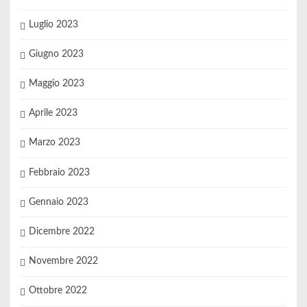
Luglio 2023
Giugno 2023
Maggio 2023
Aprile 2023
Marzo 2023
Febbraio 2023
Gennaio 2023
Dicembre 2022
Novembre 2022
Ottobre 2022