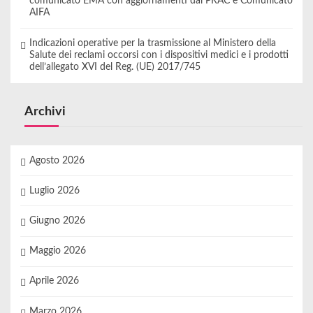
comunicato EMA con aggiornamenti dal PRAC e Comunicato
AIFA
Indicazioni operative per la trasmissione al Ministero della
Salute dei reclami occorsi con i dispositivi medici e i prodotti
dell’allegato XVI del Reg. (UE) 2017/745
Archivi
Agosto 2026
Luglio 2026
Giugno 2026
Maggio 2026
Aprile 2026
Marzo 2026