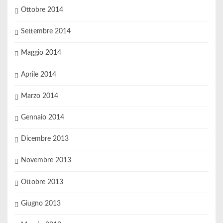
Ottobre 2014
Settembre 2014
Maggio 2014
Aprile 2014
Marzo 2014
Gennaio 2014
Dicembre 2013
Novembre 2013
Ottobre 2013
Giugno 2013