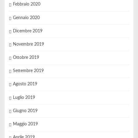
Febbraio 2020
Gennaio 2020
Dicembre 2019
Novembre 2019
Ottobre 2019
Settembre 2019
Agosto 2019
Luglio 2019
Giugno 2019
Maggio 2019
Aprile 2019