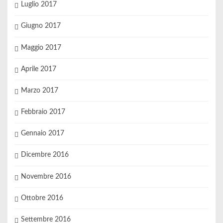
Luglio 2017
Giugno 2017
Maggio 2017
Aprile 2017
Marzo 2017
Febbraio 2017
Gennaio 2017
Dicembre 2016
Novembre 2016
Ottobre 2016
Settembre 2016