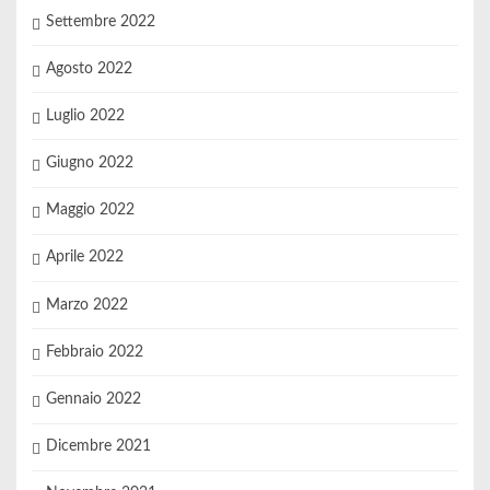
Settembre 2022
Agosto 2022
Luglio 2022
Giugno 2022
Maggio 2022
Aprile 2022
Marzo 2022
Febbraio 2022
Gennaio 2022
Dicembre 2021