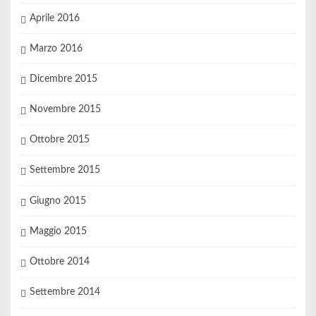
Aprile 2016
Marzo 2016
Dicembre 2015
Novembre 2015
Ottobre 2015
Settembre 2015
Giugno 2015
Maggio 2015
Ottobre 2014
Settembre 2014