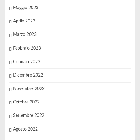
Maggio 2023
Aprile 2023
Marzo 2023
Febbraio 2023
Gennaio 2023
Dicembre 2022
Novembre 2022
Ottobre 2022
Settembre 2022
Agosto 2022