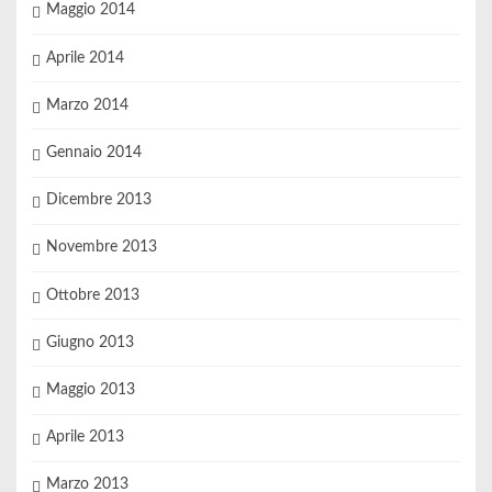
Maggio 2014
Aprile 2014
Marzo 2014
Gennaio 2014
Dicembre 2013
Novembre 2013
Ottobre 2013
Giugno 2013
Maggio 2013
Aprile 2013
Marzo 2013