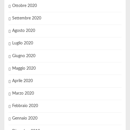
Ottobre 2020
Settembre 2020
Agosto 2020
Luglio 2020
Giugno 2020
Maggio 2020
Aprile 2020
Marzo 2020
Febbraio 2020
Gennaio 2020