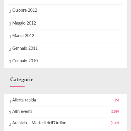
Ottobre 2012
Maggio 2012
Marzo 2012
Gennaio 2011
Gennaio 2010
Categorie
Allerta rapida
(5)
Altri eventi
(189)
Archivio – Martedì dell’Ordine
(109)