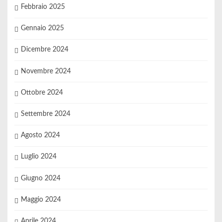
Febbraio 2025
Gennaio 2025
Dicembre 2024
Novembre 2024
Ottobre 2024
Settembre 2024
Agosto 2024
Luglio 2024
Giugno 2024
Maggio 2024
Aprile 2024