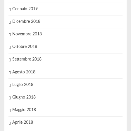
Gennaio 2019
Dicembre 2018
Novembre 2018
Ottobre 2018
Settembre 2018
Agosto 2018
Luglio 2018
Giugno 2018
Maggio 2018
Aprile 2018