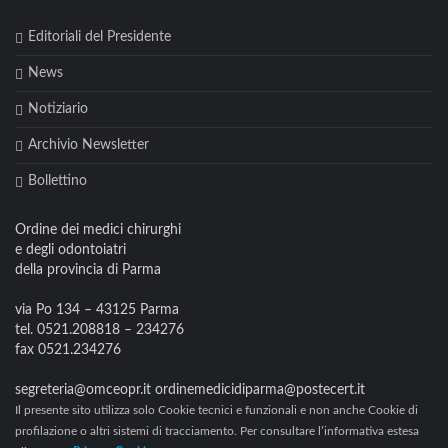
Editoriali del Presidente
News
Notiziario
Archivio Newsletter
Bollettino
Ordine dei medici chirurghi
e degli odontoiatri
della provincia di Parma
via Po 134 – 43125 Parma
tel. 0521.208818 – 234276
fax 0521.234276
segreteria@omceopr.it ordinemedicidiparma@postecert.it
Il presente sito utilizza solo Cookie tecnici e funzionali e non anche Cookie di
profilazione o altri sistemi di tracciamento. Per consultare l’informativa estesa