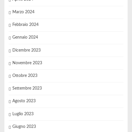
Marzo 2024
Febbraio 2024
Gennaio 2024
Dicembre 2023
Novembre 2023
Ottobre 2023
Settembre 2023
Agosto 2023
Luglio 2023
Giugno 2023