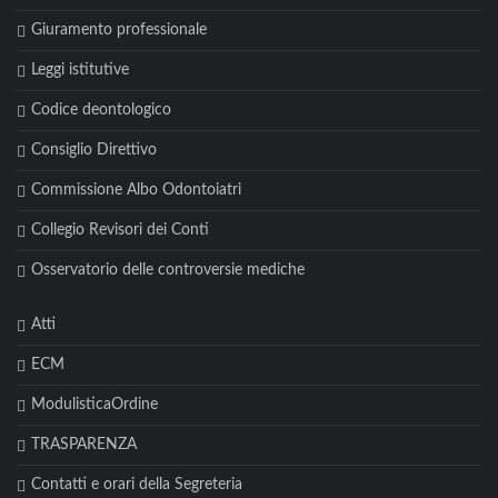
Giuramento professionale
Leggi istitutive
Codice deontologico
Consiglio Direttivo
Commissione Albo Odontoiatri
Collegio Revisori dei Conti
Osservatorio delle controversie mediche
Atti
ECM
ModulisticaOrdine
TRASPARENZA
Contatti e orari della Segreteria