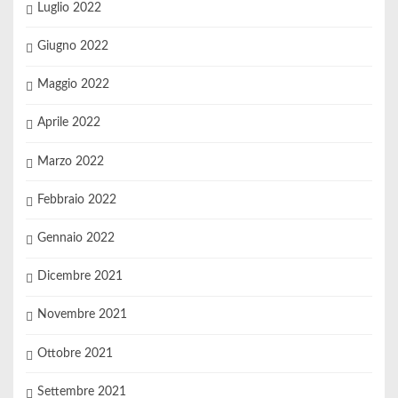
Luglio 2022
Giugno 2022
Maggio 2022
Aprile 2022
Marzo 2022
Febbraio 2022
Gennaio 2022
Dicembre 2021
Novembre 2021
Ottobre 2021
Settembre 2021