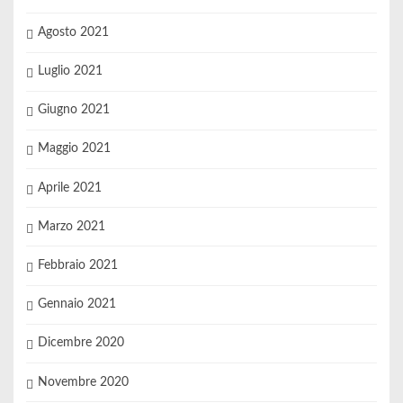
Agosto 2021
Luglio 2021
Giugno 2021
Maggio 2021
Aprile 2021
Marzo 2021
Febbraio 2021
Gennaio 2021
Dicembre 2020
Novembre 2020