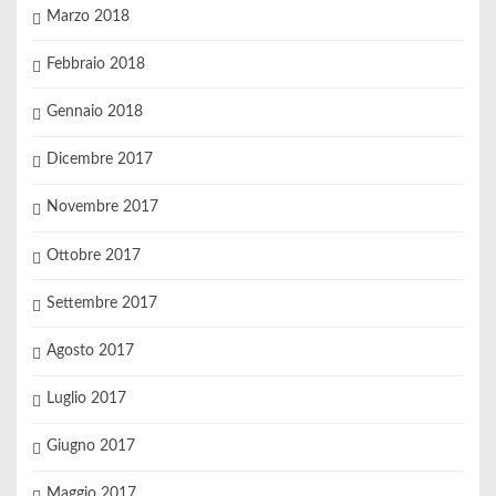
Marzo 2018
Febbraio 2018
Gennaio 2018
Dicembre 2017
Novembre 2017
Ottobre 2017
Settembre 2017
Agosto 2017
Luglio 2017
Giugno 2017
Maggio 2017