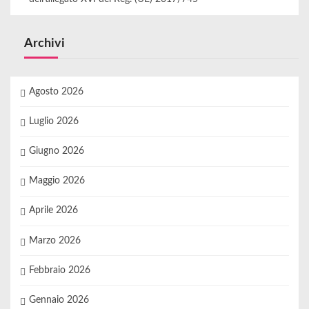
Archivi
Agosto 2026
Luglio 2026
Giugno 2026
Maggio 2026
Aprile 2026
Marzo 2026
Febbraio 2026
Gennaio 2026