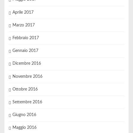
Aprile 2017
Marzo 2017
Febbraio 2017
Gennaio 2017
Dicembre 2016
Novembre 2016
Ottobre 2016
Settembre 2016
Giugno 2016
Maggio 2016