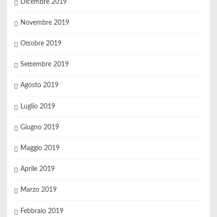
Dicembre 2019
Novembre 2019
Ottobre 2019
Settembre 2019
Agosto 2019
Luglio 2019
Giugno 2019
Maggio 2019
Aprile 2019
Marzo 2019
Febbraio 2019