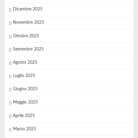
Dicembre 2025
Novembre 2025
Ottobre 2025
Settembre 2025
Agosto 2025
Luglio 2025
Giugno 2025
Maggio 2025
Aprile 2025
Marzo 2025