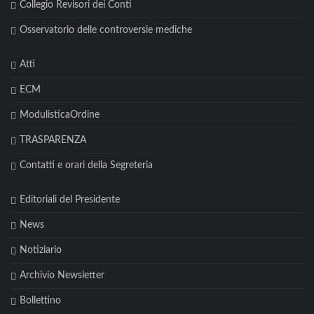
Collegio Revisori dei Conti
Osservatorio delle controversie mediche
Atti
ECM
ModulisticaOrdine
TRASPARENZA
Contatti e orari della Segreteria
Editoriali del Presidente
News
Notiziario
Archivio Newsletter
Bollettino