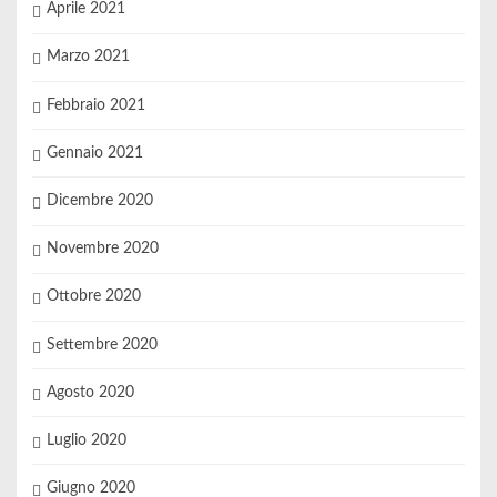
Aprile 2021
Marzo 2021
Febbraio 2021
Gennaio 2021
Dicembre 2020
Novembre 2020
Ottobre 2020
Settembre 2020
Agosto 2020
Luglio 2020
Giugno 2020