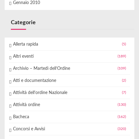
Gennaio 2010
Categorie
Allerta rapida
(5)
Altri eventi
(189)
Archivio – Martedì dell’Ordine
(109)
Atti e documentazione
(2)
Attività dell'ordine Nazionale
(7)
Attività ordine
(130)
Bacheca
(162)
Concorsi e Avvisi
(320)