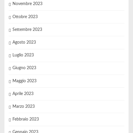
Novembre 2023
Ottobre 2023
Settembre 2023
Agosto 2023
Luglio 2023
Giugno 2023
Maggio 2023
Aprile 2023
Marzo 2023
Febbraio 2023
Gennaio 2023