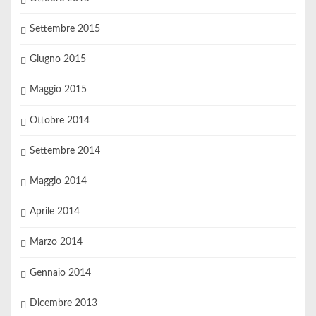
Settembre 2015
Giugno 2015
Maggio 2015
Ottobre 2014
Settembre 2014
Maggio 2014
Aprile 2014
Marzo 2014
Gennaio 2014
Dicembre 2013