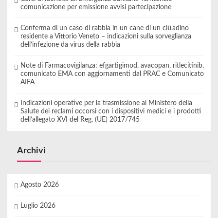
comunicazione per emissione avvisi partecipazione
Conferma di un caso di rabbia in un cane di un cittadino
residente a Vittorio Veneto – indicazioni sulla sorveglianza
dell’infezione da virus della rabbia
Note di Farmacovigilanza: efgartigimod, avacopan, ritlecitinib,
comunicato EMA con aggiornamenti dal PRAC e Comunicato
AIFA
Indicazioni operative per la trasmissione al Ministero della
Salute dei reclami occorsi con i dispositivi medici e i prodotti
dell’allegato XVI del Reg. (UE) 2017/745
Archivi
Agosto 2026
Luglio 2026