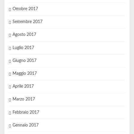
Ottobre 2017
Settembre 2017
Agosto 2017
Luglio 2017
Giugno 2017
Maggio 2017
Aprile 2017
Marzo 2017
Febbraio 2017
Gennaio 2017