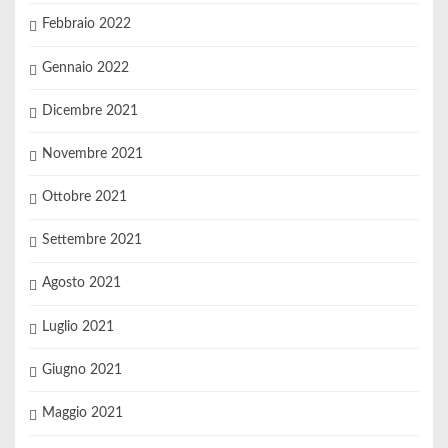
Febbraio 2022
Gennaio 2022
Dicembre 2021
Novembre 2021
Ottobre 2021
Settembre 2021
Agosto 2021
Luglio 2021
Giugno 2021
Maggio 2021