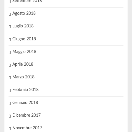
Settembre 2018
Agosto 2018
Luglio 2018
Giugno 2018
Maggio 2018
Aprile 2018
Marzo 2018
Febbraio 2018
Gennaio 2018
Dicembre 2017
Novembre 2017