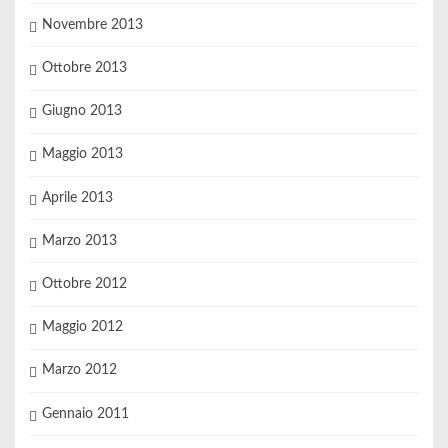
Novembre 2013
Ottobre 2013
Giugno 2013
Maggio 2013
Aprile 2013
Marzo 2013
Ottobre 2012
Maggio 2012
Marzo 2012
Gennaio 2011