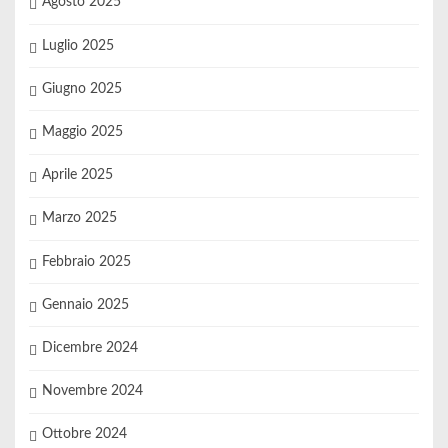
Agosto 2025
Luglio 2025
Giugno 2025
Maggio 2025
Aprile 2025
Marzo 2025
Febbraio 2025
Gennaio 2025
Dicembre 2024
Novembre 2024
Ottobre 2024