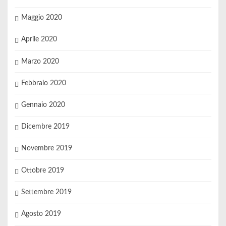
Maggio 2020
Aprile 2020
Marzo 2020
Febbraio 2020
Gennaio 2020
Dicembre 2019
Novembre 2019
Ottobre 2019
Settembre 2019
Agosto 2019