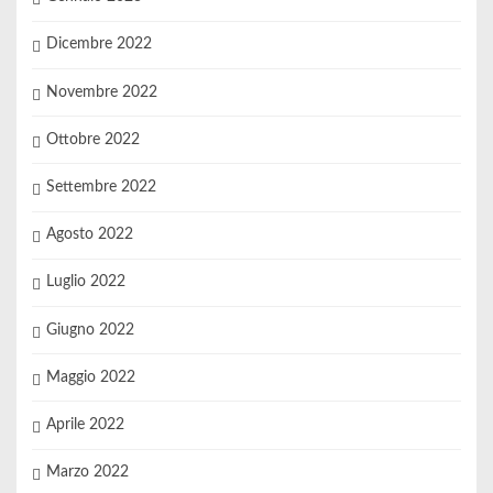
Dicembre 2022
Novembre 2022
Ottobre 2022
Settembre 2022
Agosto 2022
Luglio 2022
Giugno 2022
Maggio 2022
Aprile 2022
Marzo 2022