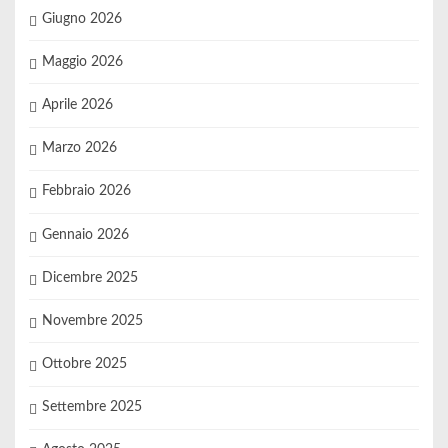
Giugno 2026
Maggio 2026
Aprile 2026
Marzo 2026
Febbraio 2026
Gennaio 2026
Dicembre 2025
Novembre 2025
Ottobre 2025
Settembre 2025