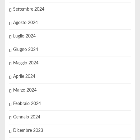
Settembre 2024
Agosto 2024
Luglio 2024
Giugno 2024
Maggio 2024
Aprile 2024
Marzo 2024
Febbraio 2024
Gennaio 2024
Dicembre 2023