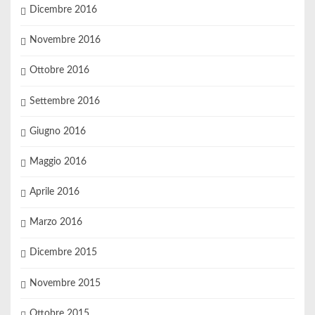
Dicembre 2016
Novembre 2016
Ottobre 2016
Settembre 2016
Giugno 2016
Maggio 2016
Aprile 2016
Marzo 2016
Dicembre 2015
Novembre 2015
Ottobre 2015