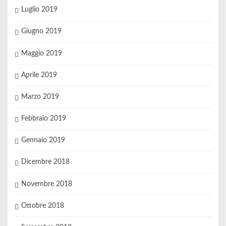
Luglio 2019
Giugno 2019
Maggio 2019
Aprile 2019
Marzo 2019
Febbraio 2019
Gennaio 2019
Dicembre 2018
Novembre 2018
Ottobre 2018