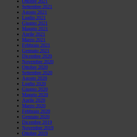
Ottobre 2021
Settembre 2021
Agosto 2021
Luglio 2021
Giugno 2021
Maggio 2021
Aprile 2021
Marzo 2021
Febbraio 2021
Gennaio 2021
Dicembre 2020
Novembre 2020
Ottobre 2020
Settembre 2020
Agosto 2020
Luglio 2020
Giugno 2020
Maggio 2020
Aprile 2020
Marzo 2020
Febbraio 2020
Gennaio 2020
Dicembre 2019
Novembre 2019
Ottobre 2019