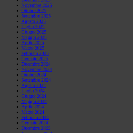
Novembre 2025
Ottobre 2025
Settembre 2025
Agosto 2025
Luglio 2025
Giugno 2025
Maggio 2025
Aprile 2025
Marzo 2025
Febbraio 2025
Gennaio 2025
Dicembre 2024
Novembre 2024
Ottobre 2024
Settembre 2024
Agosto 2024
Luglio 2024
Giugno 2024
Maggio 2024
Aprile 2024
Marzo 2024
Febbraio 2024
Gennaio 2024
Dicembre 2023