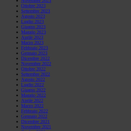
Novembre 2023
Ottobre 2023
Settembre 2023
Agosto 2023
Luglio 2023
Giugno 2023
Maggio 2023
Aprile 2023
Marzo 2023
Febbraio 2023
Gennaio 2023
Dicembre 2022
Novembre 2022
Ottobre 2022
Settembre 2022
Agosto 2022
Luglio 2022
Giugno 2022
Maggio 2022
Aprile 2022
Marzo 2022
Febbraio 2022
Gennaio 2022
Dicembre 2021
Novembre 2021