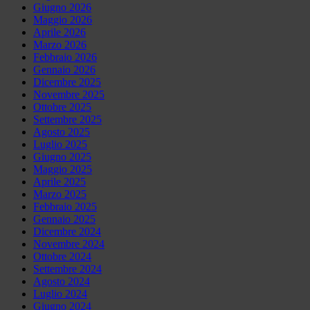
Giugno 2026
Maggio 2026
Aprile 2026
Marzo 2026
Febbraio 2026
Gennaio 2026
Dicembre 2025
Novembre 2025
Ottobre 2025
Settembre 2025
Agosto 2025
Luglio 2025
Giugno 2025
Maggio 2025
Aprile 2025
Marzo 2025
Febbraio 2025
Gennaio 2025
Dicembre 2024
Novembre 2024
Ottobre 2024
Settembre 2024
Agosto 2024
Luglio 2024
Giugno 2024