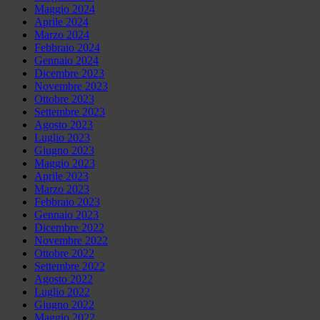
Maggio 2024
Aprile 2024
Marzo 2024
Febbraio 2024
Gennaio 2024
Dicembre 2023
Novembre 2023
Ottobre 2023
Settembre 2023
Agosto 2023
Luglio 2023
Giugno 2023
Maggio 2023
Aprile 2023
Marzo 2023
Febbraio 2023
Gennaio 2023
Dicembre 2022
Novembre 2022
Ottobre 2022
Settembre 2022
Agosto 2022
Luglio 2022
Giugno 2022
Maggio 2022