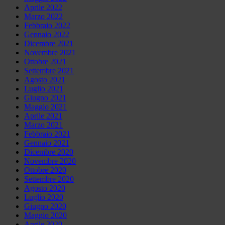
Aprile 2022
Marzo 2022
Febbraio 2022
Gennaio 2022
Dicembre 2021
Novembre 2021
Ottobre 2021
Settembre 2021
Agosto 2021
Luglio 2021
Giugno 2021
Maggio 2021
Aprile 2021
Marzo 2021
Febbraio 2021
Gennaio 2021
Dicembre 2020
Novembre 2020
Ottobre 2020
Settembre 2020
Agosto 2020
Luglio 2020
Giugno 2020
Maggio 2020
Aprile 2020