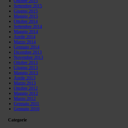
Ottobre 2015
Settembre 2015
Giugno 2015
Maggio 2015
Ottobre 2014
Settembre 2014
Maggio 2014
Aprile 2014
Marzo 2014
Gennaio 2014
Dicembre 2013
Novembre 2013
Ottobre 2013
Giugno 2013
Maggio 2013
Aprile 2013
Marzo 2013
Ottobre 2012
Maggio 2012
Marzo 2012
Gennaio 2011
Gennaio 2010
Categorie