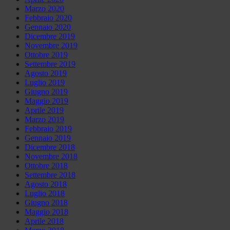
Marzo 2020
Febbraio 2020
Gennaio 2020
Dicembre 2019
Novembre 2019
Ottobre 2019
Settembre 2019
Agosto 2019
Luglio 2019
Giugno 2019
Maggio 2019
Aprile 2019
Marzo 2019
Febbraio 2019
Gennaio 2019
Dicembre 2018
Novembre 2018
Ottobre 2018
Settembre 2018
Agosto 2018
Luglio 2018
Giugno 2018
Maggio 2018
Aprile 2018