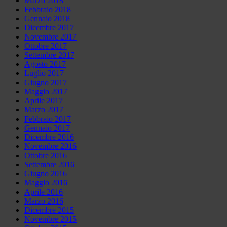
Marzo 2018
Febbraio 2018
Gennaio 2018
Dicembre 2017
Novembre 2017
Ottobre 2017
Settembre 2017
Agosto 2017
Luglio 2017
Giugno 2017
Maggio 2017
Aprile 2017
Marzo 2017
Febbraio 2017
Gennaio 2017
Dicembre 2016
Novembre 2016
Ottobre 2016
Settembre 2016
Giugno 2016
Maggio 2016
Aprile 2016
Marzo 2016
Dicembre 2015
Novembre 2015